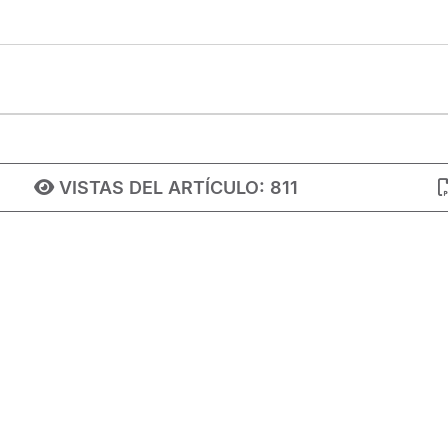
VISTAS DEL ARTÍCULO:
811