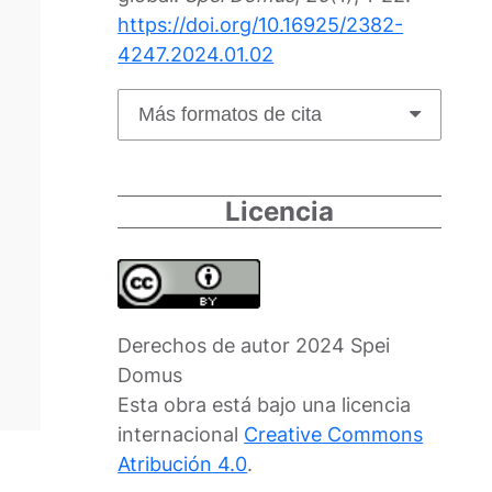
https://doi.org/10.16925/2382-
4247.2024.01.02
Más formatos de cita
Licencia
Derechos de autor 2024 Spei
Domus
Esta obra está bajo una licencia
internacional
Creative Commons
Atribución 4.0
.