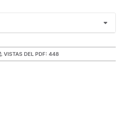
VISTAS DEL PDF:
448