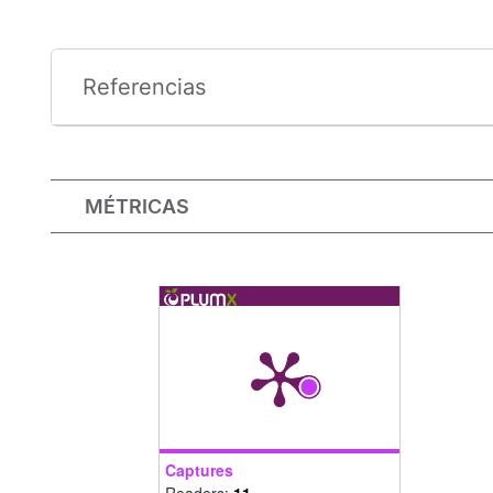
Referencias
MÉTRICAS
Captures