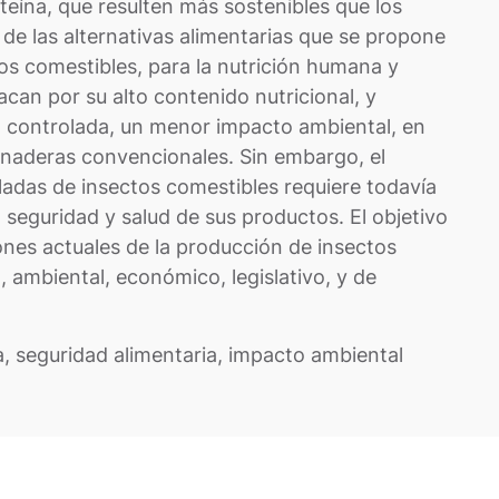
teína, que resulten más sostenibles que los
de las alternativas alimentarias que se propone
os comestibles, para la nutrición humana y
can por su alto contenido nutricional, y
n controlada, un menor impacto ambiental, en
naderas convencionales. Sin embargo, el
ladas de insectos comestibles requiere todavía
 seguridad y salud de sus productos. El objetivo
ones actuales de la producción de insectos
, ambiental, económico, legislativo, y de
, seguridad alimentaria, impacto ambiental