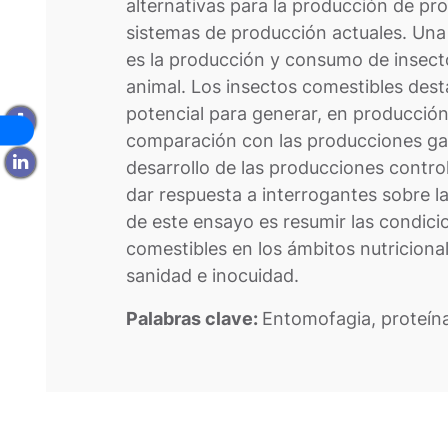
alternativas para la producción de pro
sistemas de producción actuales. Una 
es la producción y consumo de insect
animal. Los insectos comestibles desta
potencial para generar, en producció
comparación con las producciones ga
desarrollo de las producciones contro
dar respuesta a interrogantes sobre la
de este ensayo es resumir las condici
comestibles en los ámbitos nutricional
sanidad e inocuidad.
Palabras clave:
Entomofagia, proteína