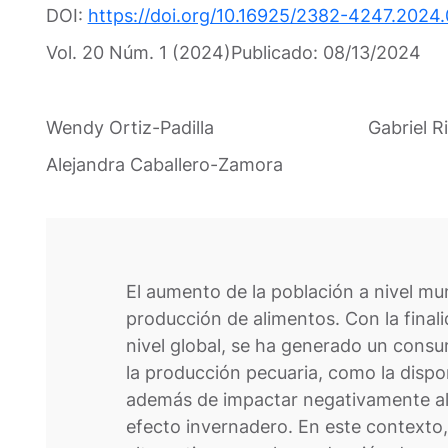
DOI:
https://doi.org/10.16925/2382-4247.2024.
Vol. 20 Núm. 1 (2024)
Publicado:
08/13/2024
Wendy Ortiz-Padilla
Gabriel 
Alejandra Caballero-Zamora
El aumento de la población a nivel m
producción de alimentos. Con la finali
nivel global, se ha generado un consu
la producción pecuaria, como la dispon
además de impactar negativamente al 
efecto invernadero. En este contexto,