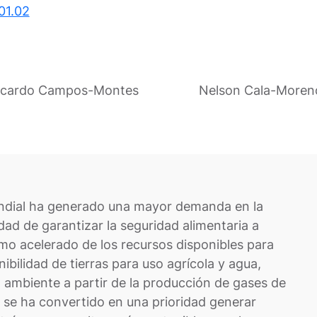
01.02
Ricardo Campos-Montes
Nelson Cala-Moren
undial ha generado una mayor demanda en la
dad de garantizar la seguridad alimentaria a
mo acelerado de los recursos disponibles para
ibilidad de tierras para uso agrícola y agua,
ambiente a partir de la producción de gases de
 se ha convertido en una prioridad generar