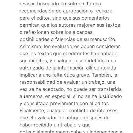
revisar, buscando no sólo emitir una
recomendación de aprobación o rechazo
para el editor, sino que sus comentarios
permitan que los autores mejoren sus textos
o reflexionen sobre los alcances,
posibilidades o falencias de su manuscrito.
Asimismo, los evaluadores deben considerar
que los textos que el editor les ha confiado
son inéditos, y cualquier uso indebido o no
autorizado de la información allí contenida
implicaría una falta ética grave. También, la
responsabilidad de evaluar un trabajo, una
vez se ha aceptado, no puede ser transferida
a terceros, en especial, si no se ha justificado
y consultado previamente con el editor.
Finalmente, cualquier conflicto de intereses
que el evaluador identifique después de
haber recibido un trabajo y que
potencialmente menoscabe su independencia