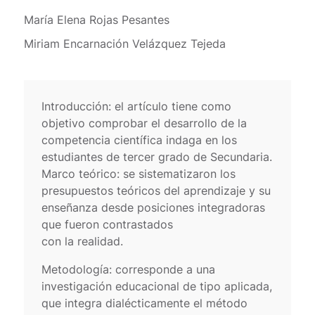
María Elena Rojas Pesantes
Miriam Encarnación Velázquez Tejeda
Introducción: el artículo tiene como
objetivo comprobar el desarrollo de la
competencia científica indaga en los
estudiantes de tercer grado de Secundaria.
Marco teórico: se sistematizaron los
presupuestos teóricos del aprendizaje y su
enseñanza desde posiciones integradoras
que fueron contrastados
con la realidad.
Metodología: corresponde a una
investigación educacional de tipo aplicada,
que integra dialécticamente el método