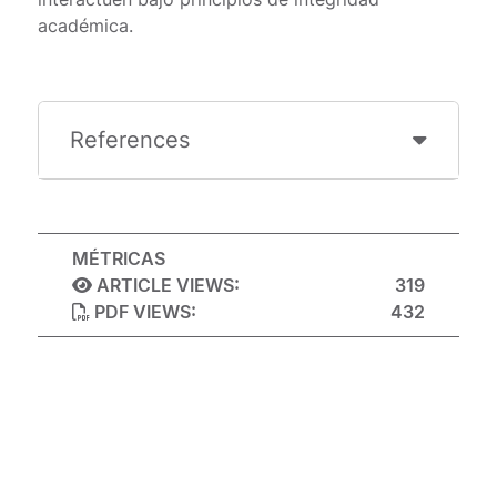
académica.
References
MÉTRICAS
ARTICLE VIEWS:
319
PDF VIEWS:
432