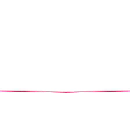
PRIVACY STATEMENT