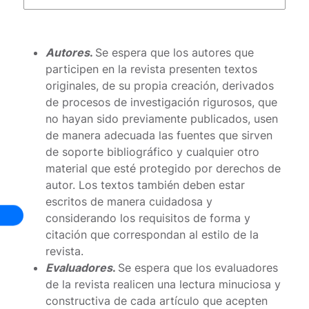
Autores
.
Se espera que los autores que
participen en la revista presenten textos
originales, de su propia creación, derivados
de procesos de investigación rigurosos, que
no hayan sido previamente publicados, usen
de manera adecuada las fuentes que sirven
de soporte bibliográfico y cualquier otro
material que esté protegido por derechos de
autor. Los textos también deben estar
escritos de manera cuidadosa y
considerando los requisitos de forma y
citación que correspondan al estilo de la
revista.
Evaluadores
.
Se espera que los evaluadores
de la revista realicen una lectura minuciosa y
constructiva de cada artículo que acepten