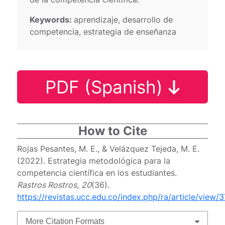
Keywords:
aprendizaje, desarrollo de
competencia, estrategia de enseñanza
PDF (Spanish)
How to Cite
Rojas Pesantes, M. E., & Velázquez Tejeda, M. E.
(2022). Estrategia metodológica para la
competencia científica en los estudiantes.
Rastros Rostros
,
20
(36).
https://revistas.ucc.edu.co/index.php/ra/article/view/
More Citation Formats