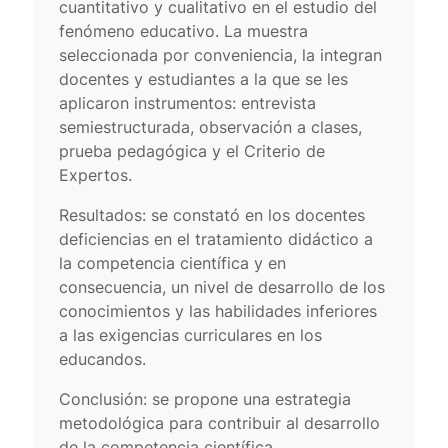
cuantitativo y cualitativo en el estudio del
fenómeno educativo. La muestra
seleccionada por conveniencia, la integran
docentes y estudiantes a la que se les
aplicaron instrumentos: entrevista
semiestructurada, observación a clases,
prueba pedagógica y el Criterio de
Expertos.
Resultados: se constató en los docentes
deficiencias en el tratamiento didáctico a
la competencia científica y en
consecuencia, un nivel de desarrollo de los
conocimientos y las habilidades inferiores
a las exigencias curriculares en los
educandos.
Conclusión: se propone una estrategia
metodológica para contribuir al desarrollo
de la competencia científica.