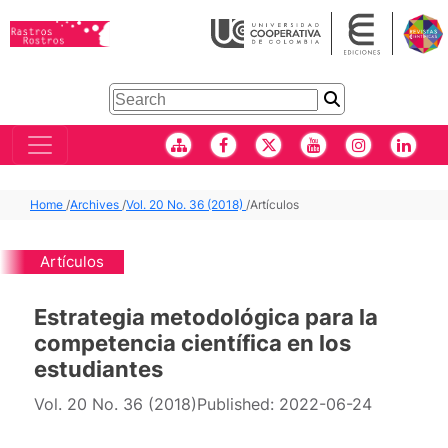
Home
/
Archives
/
Vol. 20 No. 36 (2018)
/
Artículos
Artículos
Estrategia metodológica para la
competencia científica en los
estudiantes
Vol. 20 No. 36 (2018)
Published:
2022-06-24