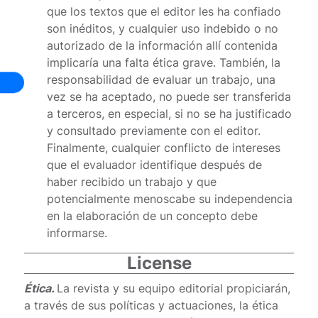
que los textos que el editor les ha confiado
son inéditos, y cualquier uso indebido o no
autorizado de la información allí contenida
implicaría una falta ética grave. También, la
responsabilidad de evaluar un trabajo, una
vez se ha aceptado, no puede ser transferida
a terceros, en especial, si no se ha justificado
y consultado previamente con el editor.
Finalmente, cualquier conflicto de intereses
que el evaluador identifique después de
haber recibido un trabajo y que
potencialmente menoscabe su independencia
en la elaboración de un concepto debe
informarse.
License
Ética.
La revista y su equipo editorial propiciarán,
a través de sus políticas y actuaciones, la ética