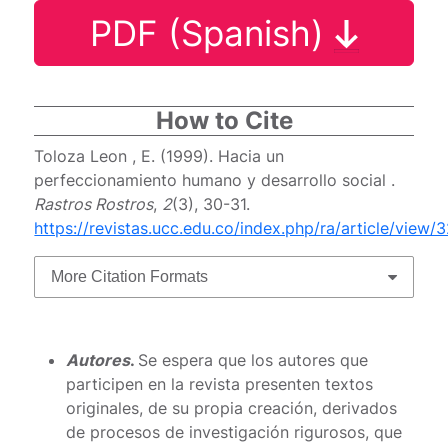
PDF (Spanish)
How to Cite
Toloza Leon , E. (1999). Hacia un
perfeccionamiento humano y desarrollo social .
Rastros Rostros
,
2
(3), 30-31.
https://revistas.ucc.edu.co/index.php/ra/article/view/
More Citation Formats
Autores
.
Se espera que los autores que
participen en la revista presenten textos
originales, de su propia creación, derivados
de procesos de investigación rigurosos, que