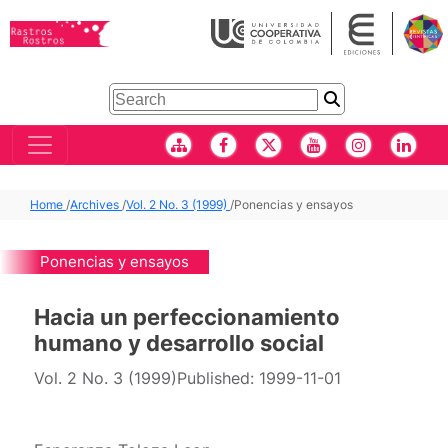
Home
/
Archives
/
Vol. 2 No. 3 (1999)
/
Ponencias y ensayos
Ponencias y ensayos
Hacia un perfeccionamiento
humano y desarrollo social
Vol. 2 No. 3 (1999)
Published:
1999-11-01