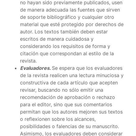
no hayan sido previamente publicados, usen
de manera adecuada las fuentes que sirven
de soporte bibliográfico y cualquier otro
material que esté protegido por derechos de
autor. Los textos también deben estar
escritos de manera cuidadosa y
considerando los requisitos de forma y
citación que correspondan al estilo de la
revista.
Evaluadores
.
Se espera que los evaluadores
de la revista realicen una lectura minuciosa y
constructiva de cada artículo que acepten
revisar, buscando no sólo emitir una
recomendación de aprobación o rechazo
para el editor, sino que sus comentarios
permitan que los autores mejoren sus textos
o reflexionen sobre los alcances,
posibilidades o falencias de su manuscrito.
Asimismo, los evaluadores deben considerar