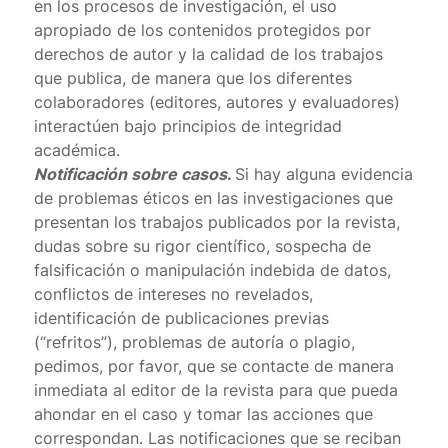
en los procesos de investigación, el uso
apropiado de los contenidos protegidos por
derechos de autor y la calidad de los trabajos
que publica, de manera que los diferentes
colaboradores (editores, autores y evaluadores)
interactúen bajo principios de integridad
académica.
Notificación sobre casos
.
Si hay alguna evidencia
de problemas éticos en las investigaciones que
presentan los trabajos publicados por la revista,
dudas sobre su rigor científico, sospecha de
falsificación o manipulación indebida de datos,
conflictos de intereses no revelados,
identificación de publicaciones previas
(“refritos”), problemas de autoría o plagio,
pedimos, por favor, que se contacte de manera
inmediata al editor de la revista para que pueda
ahondar en el caso y tomar las acciones que
correspondan. Las notificaciones que se reciban