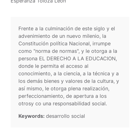
Esperanza Toloza Leon
Frente a la culminación de este siglo y el
advenimiento de un nuevo milenio, la
Constitución política Nacional, irrumpe
como "norma de normas", y le otorga a la
persona EL DERECHO A LA EDUCACION,
donde le permita el acceso al
conocimiento, a la ciencia, a la técnica y a
los demás bienes y valores de la cultura, y
así mismo, le otorga plena realización,
perfeccionamiento, de apertura a los
otrosy co una responsabilidad social.
Keywords:
desarrollo social