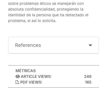
sobre problemas éticos se manejarán con
absoluta confidencialidad, protegiendo la
identidad de la persona que ha detectado el
problema, si así lo solicita.
References
MÉTRICAS
ARTICLE VIEWS:
246
PDF VIEWS:
165