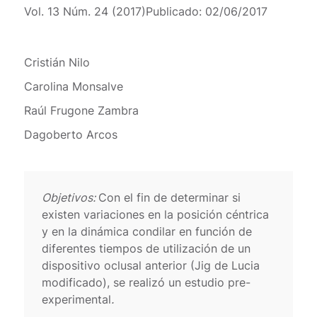
Vol. 13 Núm. 24 (2017)
Publicado:
02/06/2017
Cristián Nilo
Carolina Monsalve
Raúl Frugone Zambra
Dagoberto Arcos
Objetivos:
Con el fin de determinar si
existen variaciones en la posición céntrica
y en la dinámica condilar en función de
diferentes tiempos de utilización de un
dispositivo oclusal anterior (Jig de Lucia
modificado), se realizó un estudio pre-
experimental
.