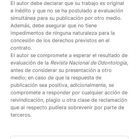
El autor debe declarar que su trabajo es original
e inédito y que no se ha postulado a evaluación
simultánea para su publicación por otro medio.
Además, debe asegurar que no tiene
impedimentos de ninguna naturaleza para la
concesión de los derechos previstos en el
contrato.
El autor se compromete a esperar el resultado de
evaluación de la
Revista Nacional de Odontología,
antes de considerar su presentación a otro
medio; en caso de que la respuesta de
publicación sea positiva, adicionalmente, se
compromete a responder por cualquier acción de
reivindicación, plagio u otra clase de reclamación
que al respecto pudiera sobrevenir por parte de
terceros.