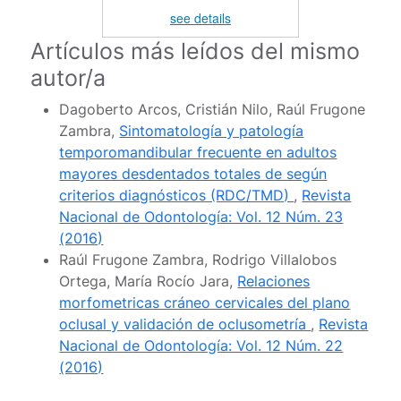
see details
Artículos más leídos del mismo
autor/a
Dagoberto Arcos, Cristián Nilo, Raúl Frugone
Zambra,
Sintomatología y patología
temporomandibular frecuente en adultos
mayores desdentados totales de según
criterios diagnósticos (RDC/TMD)
,
Revista
Nacional de Odontología: Vol. 12 Núm. 23
(2016)
Raúl Frugone Zambra, Rodrigo Villalobos
Ortega, María Rocío Jara,
Relaciones
morfometricas cráneo cervicales del plano
oclusal y validación de oclusometría
,
Revista
Nacional de Odontología: Vol. 12 Núm. 22
(2016)