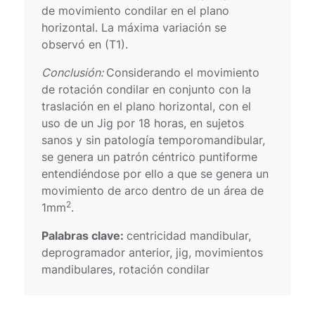
de movimiento condilar en el plano
horizontal. La máxima variación se
observó en (T1).
Conclusión:
Considerando el movimiento
de rotación condilar en conjunto con la
traslación en el plano horizontal, con el
uso de un Jig por 18 horas, en sujetos
sanos y sin patología temporomandibular,
se genera un patrón céntrico puntiforme
entendiéndose por ello a que se genera un
movimiento de arco dentro de un área de
2
1mm
.
Palabras clave:
centricidad mandibular,
deprogramador anterior, jig, movimientos
mandibulares, rotación condilar