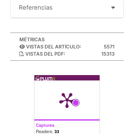
Referencias
MÉTRICAS
VISTAS DEL ARTÍCULO:
5571
VISTAS DEL PDF:
15313
Captures
Readers:
33