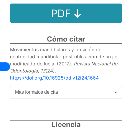
PDF
Cómo citar
Movimientos mandibulares y posición de
centricidad mandibular post utilización de un jig
modificado de lucia. (2017).
Revista Nacional de
Odontología
,
13
(24).
https://doi.org/10.16925/od.v12i24.1664
Más formatos de cita
Licencia