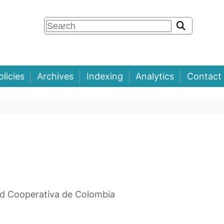
olicies
Archives
Indexing
Analytics
Contact
ad Cooperativa de Colombia