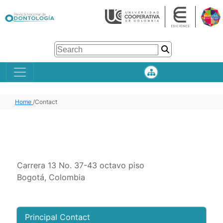
Home
/
Contact
Carrera 13 No. 37-43 octavo piso
Bogotá, Colombia
Principal Contact