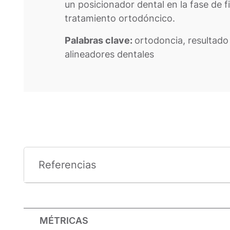
un posicionador dental en la fase de f
tratamiento ortodóncico.
Palabras clave:
ortodoncia, resultado 
alineadores dentales
Referencias
MÉTRICAS