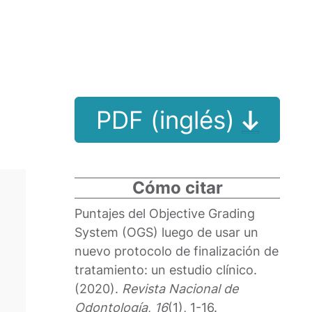
PDF (inglés)
Cómo citar
Puntajes del Objective Grading
System (OGS) luego de usar un
nuevo protocolo de finalización de
tratamiento: un estudio clínico.
(2020).
Revista Nacional de
Odontología
,
16
(1), 1-16.