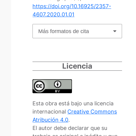
https://doi.org/10.16925/2357-
4607.2020.01.01
Más formatos de cita
Licencia
Esta obra está bajo una licencia
internacional
Creative Commons
Atribución 4.0
.
El autor debe declarar que su