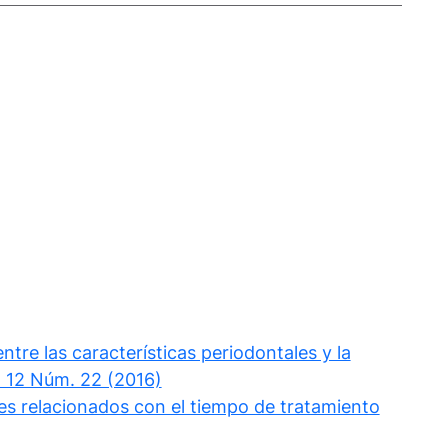
ntre las características periodontales y la
. 12 Núm. 22 (2016)
es relacionados con el tiempo de tratamiento