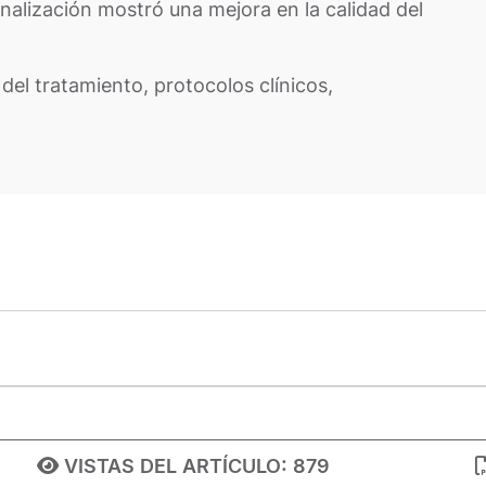
inalización mostró una mejora en la calidad del
del tratamiento, protocolos clínicos,
VISTAS DEL ARTÍCULO:
879