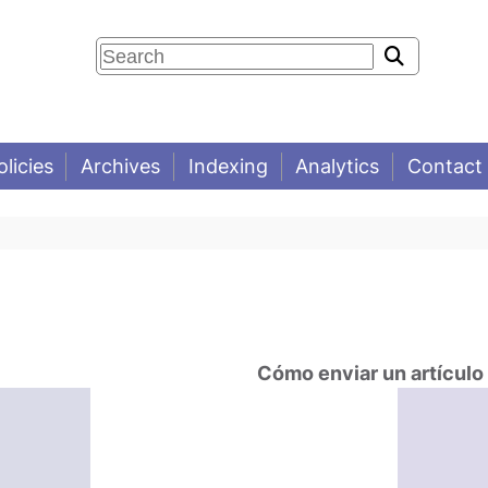
olicies
Archives
Indexing
Analytics
Contact
Cómo enviar un artículo