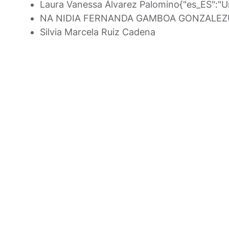
Laura Vanessa Álvarez Palomino
{"es_ES":"U
NA NIDIA FERNANDA GAMBOA GONZALEZ
Silvia Marcela Ruiz Cadena