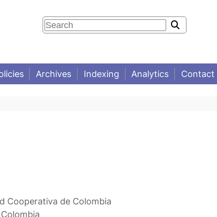
olicies
Archives
Indexing
Analytics
Contact
ad Cooperativa de Colombia
 Colombia