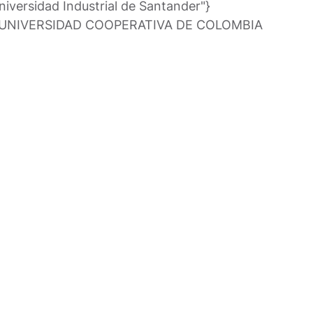
niversidad Industrial de Santander"}
UNIVERSIDAD COOPERATIVA DE COLOMBIA