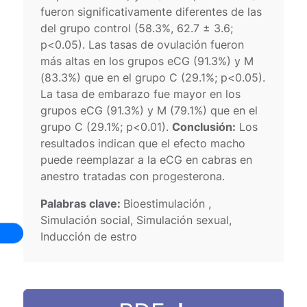
fueron significativamente diferentes de las
del grupo control (58.3%, 62.7 ± 3.6;
p<0.05). Las tasas de ovulación fueron
más altas en los grupos eCG (91.3%) y M
(83.3%) que en el grupo C (29.1%; p<0.05).
La tasa de embarazo fue mayor en los
grupos eCG (91.3%) y M (79.1%) que en el
grupo C (29.1%; p<0.01).
Conclusión:
Los
resultados indican que el efecto macho
puede reemplazar a la eCG en cabras en
anestro tratadas con progesterona.
Palabras clave:
Bioestimulación ,
Simulación social, Simulación sexual,
Inducción de estro