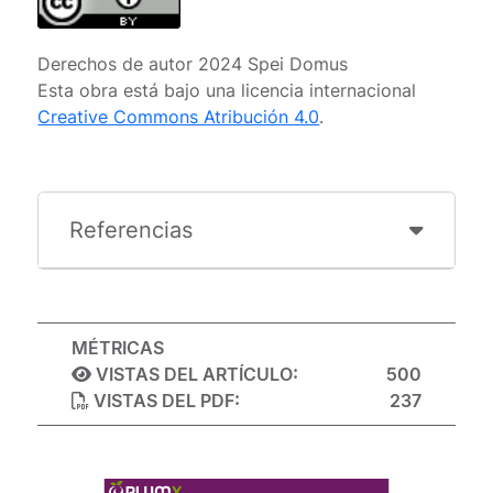
Derechos de autor 2024 Spei Domus
Esta obra está bajo una licencia internacional
Creative Commons Atribución 4.0
.
Referencias
MÉTRICAS
VISTAS DEL ARTÍCULO:
500
VISTAS DEL PDF:
237