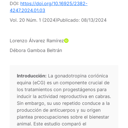
DOI:
https://doi.org/10.16925/2382-
4247.2024.01.03
Vol. 20 Núm. 1 (2024)
Publicado:
08/13/2024
Lorenzo Álvarez Ramírez
Débora Gamboa Beltrán
Introducción:
La gonadotropina coriónica
equina (eCG) es un componente crucial de
los tratamientos con progestágenos para
inducir la actividad reproductiva en cabras.
Sin embargo, su uso repetido conduce a la
producción de anticuerpos y su origen
plantea preocupaciones sobre el bienestar
animal. Este estudio comparó el