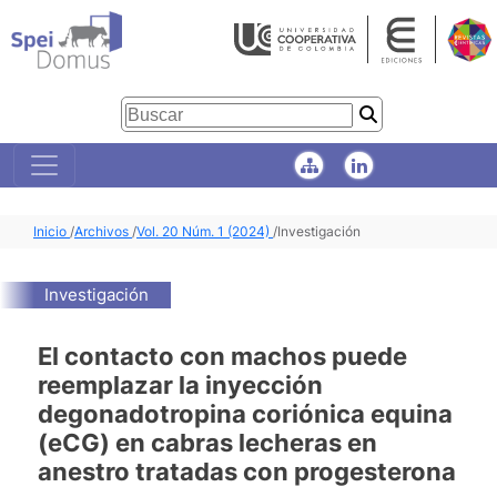
Inicio
/
Archivos
/
Vol. 20 Núm. 1 (2024)
/
Investigación
Investigación
El contacto con machos puede
reemplazar la inyección
degonadotropina coriónica equina
(eCG) en cabras lecheras en
anestro tratadas con progesterona