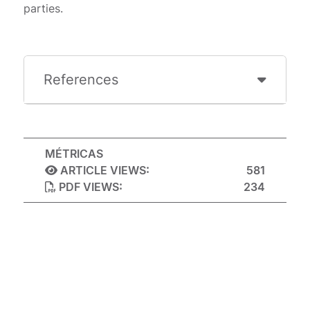
parties.
References
MÉTRICAS
ARTICLE VIEWS:
581
PDF VIEWS:
234