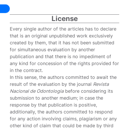
License
Every single author of the articles has to declare
that is an original unpublished work exclusively
created by them, that it has not been submitted
for simultaneous evaluation by another
publication and that there is no impediment of
any kind for concession of the rights provided for
in the contract.
In this sense, the authors committed to await the
result of the evaluation by the journal
Revista
Nacional de Odontologia
before considering its
submission to another medium; in case the
response by that publication is positive,
additionally, the authors committed to respond
for any action involving claims, plagiarism or any
other kind of claim that could be made by third