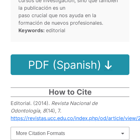
cursos de investigación, sino que también
la publicación es un
paso crucial que nos ayuda en la
formación de nuevos profesionales.
Keywords:
editorial
PDF (Spanish)
How to Cite
Editorial. (2014).
Revista Nacional de
Odontología
,
8
(14), 7.
https://revistas.ucc.edu.co/index.php/od/article/view/
More Citation Formats