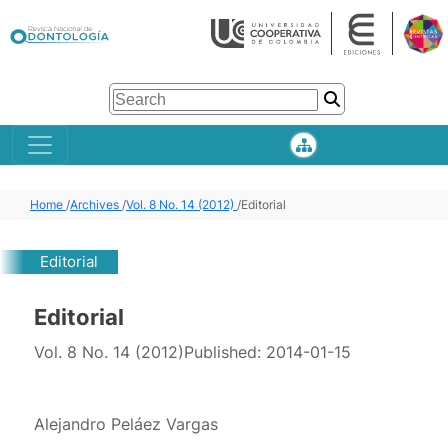
Home
/
Archives
/
Vol. 8 No. 14 (2012)
/
Editorial
Editorial
Editorial
Vol. 8 No. 14 (2012)
Published:
2014-01-15
Alejandro Peláez Vargas