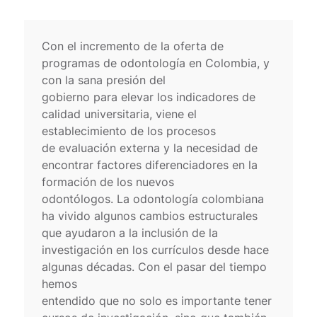
Con el incremento de la oferta de
programas de odontología en Colombia, y
con la sana presión del
gobierno para elevar los indicadores de
calidad universitaria, viene el
establecimiento de los procesos
de evaluación externa y la necesidad de
encontrar factores diferenciadores en la
formación de los nuevos
odontólogos. La odontología colombiana
ha vivido algunos cambios estructurales
que ayudaron a la inclusión de la
investigación en los currículos desde hace
algunas décadas. Con el pasar del tiempo
hemos
entendido que no solo es importante tener