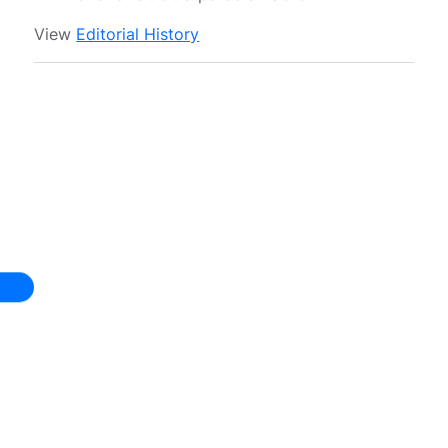
View
Editorial History