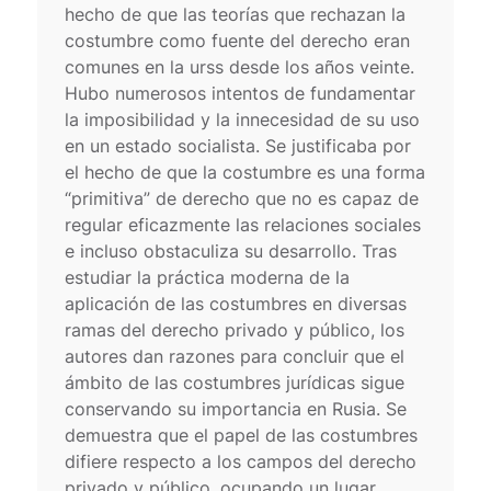
hecho de que las teorías que rechazan la
costumbre como fuente del derecho eran
comunes en la urss desde los años veinte.
Hubo numerosos intentos de fundamentar
la imposibilidad y la innecesidad de su uso
en un estado socialista. Se justificaba por
el hecho de que la costumbre es una forma
“primitiva” de derecho que no es capaz de
regular eficazmente las relaciones sociales
e incluso obstaculiza su desarrollo. Tras
estudiar la práctica moderna de la
aplicación de las costumbres en diversas
ramas del derecho privado y público, los
autores dan razones para concluir que el
ámbito de las costumbres jurídicas sigue
conservando su importancia en Rusia. Se
demuestra que el papel de las costumbres
difiere respecto a los campos del derecho
privado y público, ocupando un lugar