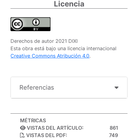
Licencia
Derechos de autor 2021 DIXI
Esta obra está bajo una licencia internacional
Creative Commons Atribución 4.0
.
Referencias
MÉTRICAS
VISTAS DEL ARTÍCULO:
861
VISTAS DEL PDF:
749