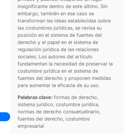
insignificante dentro de este último. Sin
embargo, también en ese caso se
transforman las ideas establecidas sobre
las costumbres jurídicas, se revisa su
posición en el sistema de fuentes del
derecho y el papel en el sistema de
regulación jurídica de las relaciones
sociales. Los autores del artículo
fundamentan la necesidad de preservar la
costumbre jurídica en el sistema de
fuentes del derecho y proponen medidas
para aumentar la eficacia de su uso.
Palabras clave:
formas de derecho,
sistema jurídico, costumbre jurídica,
normas de derecho consuetudinario,
fuentes del derecho, costumbre
empresarial