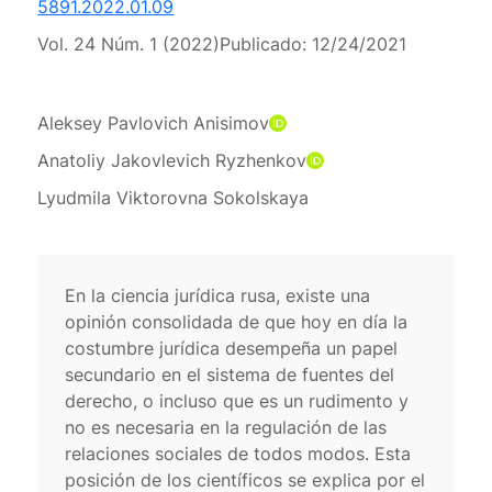
5891.2022.01.09
Vol. 24 Núm. 1 (2022)
Publicado:
12/24/2021
Aleksey Pavlovich Anisimov
Anatoliy Jakovlevich Ryzhenkov
Lyudmila Viktorovna Sokolskaya
En la ciencia jurídica rusa, existe una
opinión consolidada de que hoy en día la
costumbre jurídica desempeña un papel
secundario en el sistema de fuentes del
derecho, o incluso que es un rudimento y
no es necesaria en la regulación de las
relaciones sociales de todos modos. Esta
posición de los científicos se explica por el