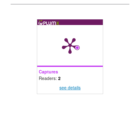
Captures
Readers:
2
see details