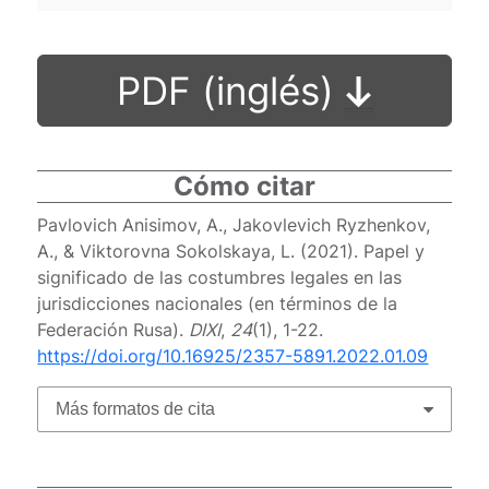
PDF (inglés)
Cómo citar
Pavlovich Anisimov, A., Jakovlevich Ryzhenkov,
A., & Viktorovna Sokolskaya, L. (2021). Papel y
significado de las costumbres legales en las
jurisdicciones nacionales (en términos de la
Federación Rusa).
DIXI
,
24
(1), 1-22.
https://doi.org/10.16925/2357-5891.2022.01.09
Más formatos de cita