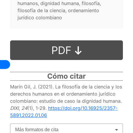
humanos, dignidad humana, filosofía,
filosofía de la ciencia, ordenamiento
jurídico colombiano
PDF
Cómo citar
Marín Gil, J. (2021). La filosofía de la ciencia y los
derechos humanos en el ordenamiento jurídico
colombiano: estudio de caso la dignidad humana.
DIXI
,
24
(1), 1-29.
https://doi.org/10.16925/2357-
5891.2022.01.06
Más formatos de cita