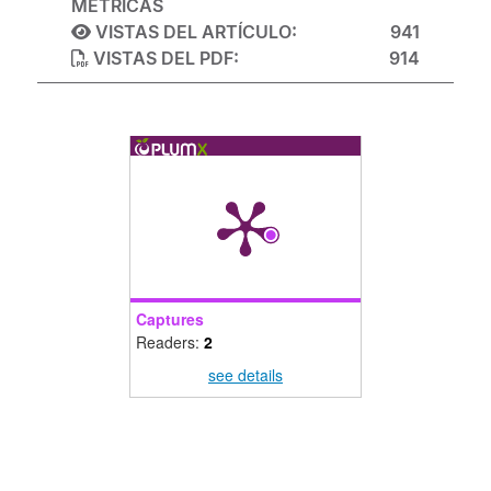
MÉTRICAS
VISTAS DEL ARTÍCULO:
941
VISTAS DEL PDF:
914
Captures
Readers:
2
see details