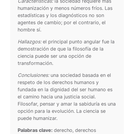
Características:
la sociedad requiere más
humanización y menos números fríos. Las
estadísticas y los diagnósticos no son
agentes de cambio; por el contrario, el
hombre sí.
Hallazgos:
el principal punto angular fue la
demostración de que la filosofía de la
ciencia puede ser una opción de
transformación.
Conclusiones:
una sociedad basada en el
respeto de los derechos humanos y
fundada en la dignidad del ser humano es
el camino hacia una justicia social.
Filosofar, pensar y amar la sabiduría es una
opción para la evolución. La ciencia se
puede humanizar.
Palabras clave:
derecho, derechos