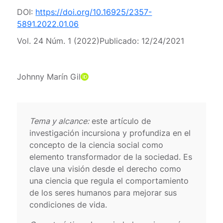
DOI:
https://doi.org/10.16925/2357-
5891.2022.01.06
Vol. 24 Núm. 1 (2022)
Publicado:
12/24/2021
Johnny Marín Gil
Tema y alcance:
este artículo de
investigación incursiona y profundiza en el
concepto de la ciencia social como
elemento transformador de la sociedad. Es
clave una visión desde el derecho como
una ciencia que regula el comportamiento
de los seres humanos para mejorar sus
condiciones de vida.