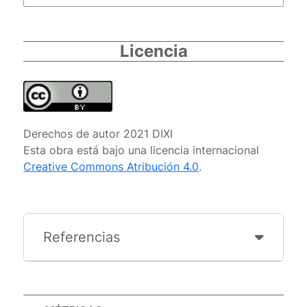
Licencia
Derechos de autor 2021 DIXI
Esta obra está bajo una licencia internacional
Creative Commons Atribución 4.0
.
Referencias