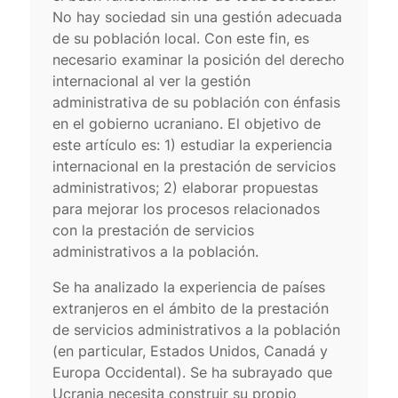
No hay sociedad sin una gestión adecuada
de su población local. Con este fin, es
necesario examinar la posición del derecho
internacional al ver la gestión
administrativa de su población con énfasis
en el gobierno ucraniano. El objetivo de
este artículo es: 1) estudiar la experiencia
internacional en la prestación de servicios
administrativos; 2) elaborar propuestas
para mejorar los procesos relacionados
con la prestación de servicios
administrativos a la población.
Se ha analizado la experiencia de países
extranjeros en el ámbito de la prestación
de servicios administrativos a la población
(en particular, Estados Unidos, Canadá y
Europa Occidental). Se ha subrayado que
Ucrania necesita construir su propio