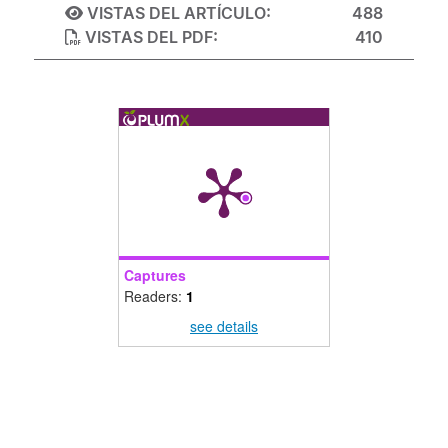
VISTAS DEL ARTÍCULO:
488
VISTAS DEL PDF:
410
Captures
Readers:
1
see details