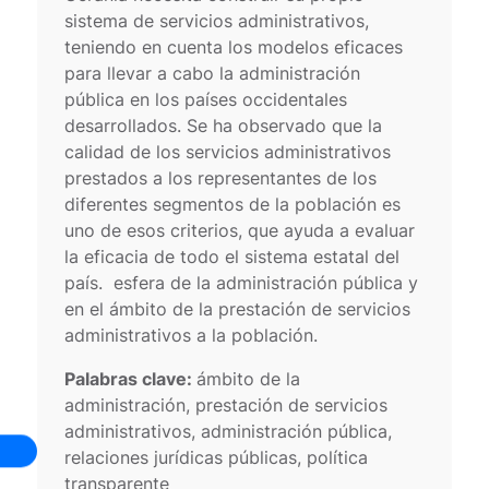
sistema de servicios administrativos,
teniendo en cuenta los modelos eficaces
para llevar a cabo la administración
pública en los países occidentales
desarrollados. Se ha observado que la
calidad de los servicios administrativos
prestados a los representantes de los
diferentes segmentos de la población es
uno de esos criterios, que ayuda a evaluar
la eficacia de todo el sistema estatal del
país. esfera de la administración pública y
en el ámbito de la prestación de servicios
administrativos a la población.
Palabras clave:
ámbito de la
administración, prestación de servicios
administrativos, administración pública,
relaciones jurídicas públicas, política
transparente