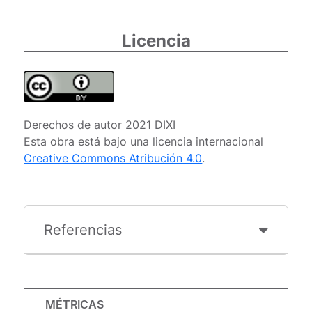
Licencia
Derechos de autor 2021 DIXI
Esta obra está bajo una licencia internacional
Creative Commons Atribución 4.0
.
Referencias
MÉTRICAS