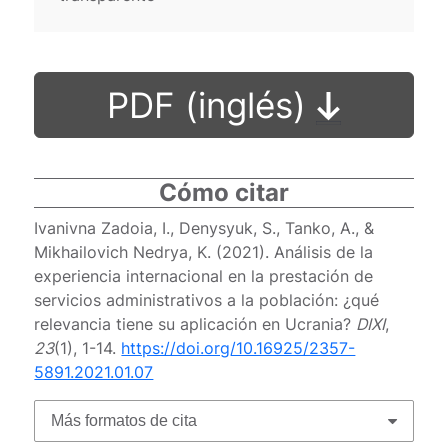
PDF (inglés)
Cómo citar
Ivanivna Zadoia, I., Denysyuk, S., Tanko, A., &
Mikhailovich Nedrya, K. (2021). Análisis de la
experiencia internacional en la prestación de
servicios administrativos a la población: ¿qué
relevancia tiene su aplicación en Ucrania?
DIXI
,
23
(1), 1-14.
https://doi.org/10.16925/2357-
5891.2021.01.07
Más formatos de cita