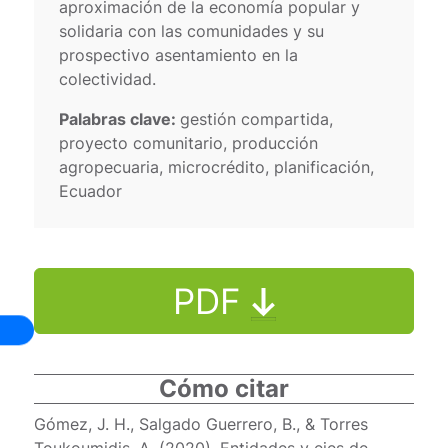
aproximación de la economía popular y
solidaria con las comunidades y su
prospectivo asentamiento en la
colectividad.
Palabras clave:
gestión compartida,
proyecto comunitario, producción
agropecuaria, microcrédito, planificación,
Ecuador
PDF
Cómo citar
Gómez, J. H., Salgado Guerrero, B., & Torres
Toukoumidis, A. (2020). Entidades y ejes de