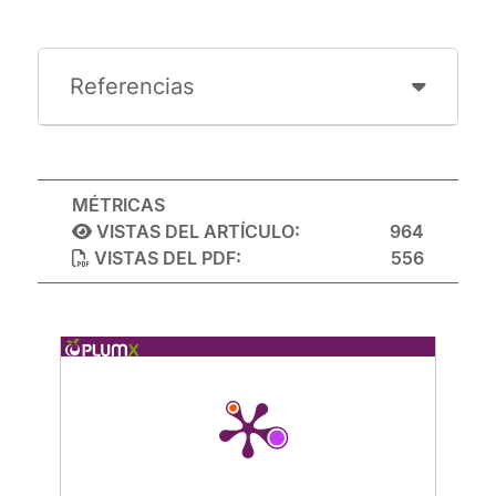
Referencias
MÉTRICAS
VISTAS DEL ARTÍCULO:
964
VISTAS DEL PDF:
556