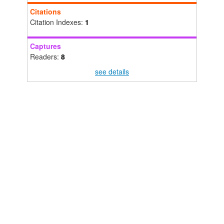
Citations
Citation Indexes:
1
Captures
Readers:
8
see details