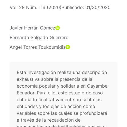
Vol. 28 Núm. 116 (2020)
Publicado:
01/30/2020
Javier Herrán Gómez
Bernardo Salgado Guerrero
Angel Torres Toukoumidis
Esta investigación realiza una descripción
exhaustiva sobre la presencia de la
economía popular y solidaria en Cayambe,
Ecuador. Para ello, este estudio de caso
enfocado cualitativamente presenta las
entidades y los ejes de acción como
variables sobre las cuales se profundizará
a través de la recaudación de
documentación de instituciones locales y