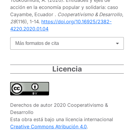
acción en la economía popular y solidaria: caso
Cayambe, Ecuador .
Cooperativismo & Desarrollo
,
28
(116), 1-14.
https://doi.org/10.16925/2382-
4220.2020.01.04
Más formatos de cita
Licencia
Derechos de autor 2020 Cooperativismo &
Desarrollo
Esta obra está bajo una licencia internacional
Creative Commons Atribución 4.0
.