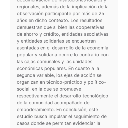
regionales, además de la implicación de la
observación participante por más de 25
años en dicho contexto. Los resultados
demuestran que si bien las cooperativas
de ahorro y crédito, entidades asociativas
y entidades solidarias se encuentran
asentadas en el desarrollo de la economía
popular y solidaria ocurre lo contrario con
las cajas comunales y las unidades
económicas populares. En cuanto a la
segunda variable, los ejes de acción se
organizan en técnico-práctico y político-
social, en la que se promueve
respectivamente el desarrollo tecnológico
de la comunidad acompañado del
empoderamiento. En conclusión, este
estudio busca impulsar el seguimiento de
casos donde se permitan evidenciar la