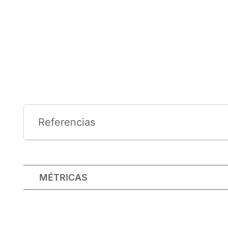
Referencias
MÉTRICAS