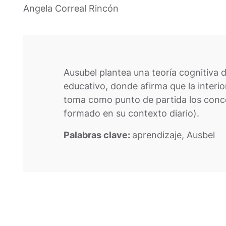
Angela Correal Rincón
Ausubel plantea una teoría cognitiva 
educativo, donde afirma que la interior
toma como punto de partida los conce
formado en su contexto diario).
Palabras clave:
aprendizaje, Ausbel