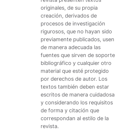
originales, de su propia
creación, derivados de
procesos de investigación
rigurosos, que no hayan sido
previamente publicados, usen
de manera adecuada las
fuentes que sirven de soporte
bibliográfico y cualquier otro
material que esté protegido
por derechos de autor. Los
textos también deben estar
escritos de manera cuidadosa
y considerando los requisitos
de forma y citación que
correspondan al estilo de la
revista.