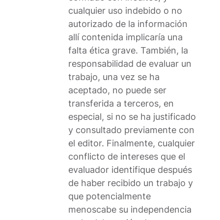
cualquier uso indebido o no
autorizado de la información
allí contenida implicaría una
falta ética grave. También, la
responsabilidad de evaluar un
trabajo, una vez se ha
aceptado, no puede ser
transferida a terceros, en
especial, si no se ha justificado
y consultado previamente con
el editor. Finalmente, cualquier
conflicto de intereses que el
evaluador identifique después
de haber recibido un trabajo y
que potencialmente
menoscabe su independencia