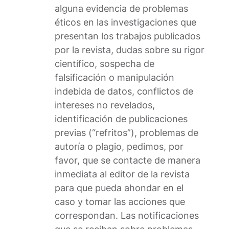
alguna evidencia de problemas
éticos en las investigaciones que
presentan los trabajos publicados
por la revista, dudas sobre su rigor
científico, sospecha de
falsificación o manipulación
indebida de datos, conflictos de
intereses no revelados,
identificación de publicaciones
previas (“refritos”), problemas de
autoría o plagio, pedimos, por
favor, que se contacte de manera
inmediata al editor de la revista
para que pueda ahondar en el
caso y tomar las acciones que
correspondan. Las notificaciones