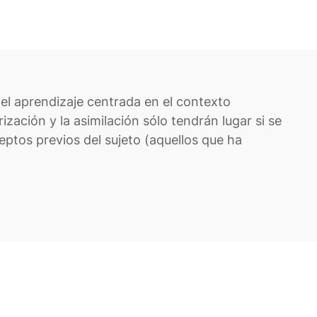
del aprendizaje centrada en el contexto
ización y la asimilación sólo tendrán lugar si se
ptos previos del sujeto (aquellos que ha