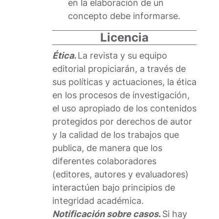
en la elaboración de un
concepto debe informarse.
Licencia
Ética.
La revista y su equipo
editorial propiciarán, a través de
sus políticas y actuaciones, la ética
en los procesos de investigación,
el uso apropiado de los contenidos
protegidos por derechos de autor
y la calidad de los trabajos que
publica, de manera que los
diferentes colaboradores
(editores, autores y evaluadores)
interactúen bajo principios de
integridad académica.
Notificación sobre casos
.
Si hay