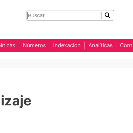
líticas
Números
Indexación
Analíticas
Cont
izaje