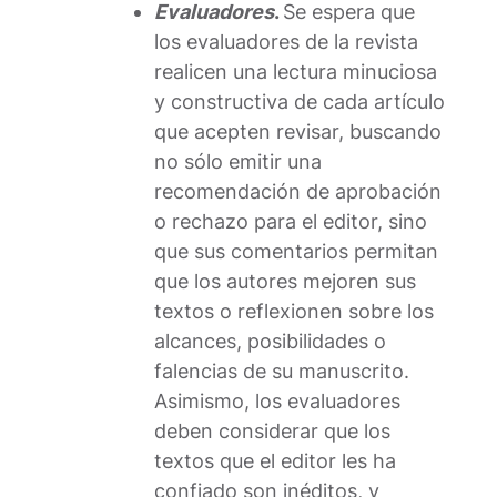
Evaluadores
.
Se espera que
los evaluadores de la revista
realicen una lectura minuciosa
y constructiva de cada artículo
que acepten revisar, buscando
no sólo emitir una
recomendación de aprobación
o rechazo para el editor, sino
que sus comentarios permitan
que los autores mejoren sus
textos o reflexionen sobre los
alcances, posibilidades o
falencias de su manuscrito.
Asimismo, los evaluadores
deben considerar que los
textos que el editor les ha
confiado son inéditos, y