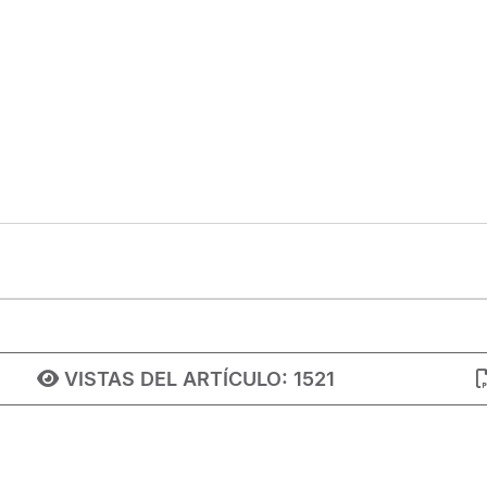
VISTAS DEL ARTÍCULO:
1521