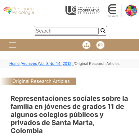
Home
/
Archives
/
Vol. 8 No. 14 (2012)
/
Original Research Articles
Original Research Articles
Representaciones sociales sobre la
familia en jóvenes de grados 11 de
algunos colegios públicos y
privados de Santa Marta,
Colombia