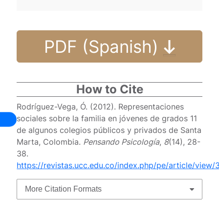
PDF (Spanish)
How to Cite
Rodríguez-Vega, Ó. (2012). Representaciones
sociales sobre la familia en jóvenes de grados 11
de algunos colegios públicos y privados de Santa
Marta, Colombia.
Pensando Psicología
,
8
(14), 28-
38.
https://revistas.ucc.edu.co/index.php/pe/article/view/
More Citation Formats