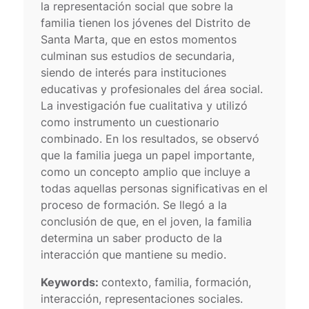
la representación social que sobre la
familia tienen los jóvenes del Distrito de
Santa Marta, que en estos momentos
culminan sus estudios de secundaria,
siendo de interés para instituciones
educativas y profesionales del área social.
La investigación fue cualitativa y utilizó
como instrumento un cuestionario
combinado. En los resultados, se observó
que la familia juega un papel importante,
como un concepto amplio que incluye a
todas aquellas personas significativas en el
proceso de formación. Se llegó a la
conclusión de que, en el joven, la familia
determina un saber producto de la
interacción que mantiene su medio.
Keywords:
contexto, familia, formación,
interacción, representaciones sociales.