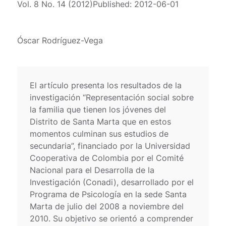
Vol. 8 No. 14 (2012)
Published:
2012-06-01
Óscar Rodríguez-Vega
El artículo presenta los resultados de la
investigación “Representación social sobre
la familia que tienen los jóvenes del
Distrito de Santa Marta que en estos
momentos culminan sus estudios de
secundaria”, financiado por la Universidad
Cooperativa de Colombia por el Comité
Nacional para el Desarrolla de la
Investigación (Conadi), desarrollado por el
Programa de Psicología en la sede Santa
Marta de julio del 2008 a noviembre del
2010. Su objetivo se orientó a comprender