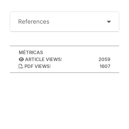
References
MÉTRICAS
ARTICLE VIEWS:
2059
PDF VIEWS:
1607