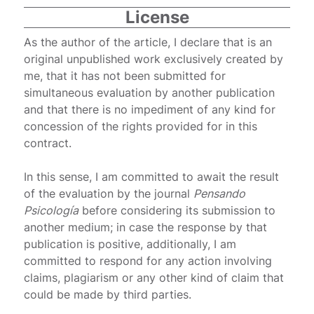
License
As the author of the article, I declare that is an
original unpublished work exclusively created by
me, that it has not been submitted for
simultaneous evaluation by another publication
and that there is no impediment of any kind for
concession of the rights provided for in this
contract.
In this sense, I am committed to await the result
of the evaluation by the journal
Pensando
Psicología
before considering its submission to
another medium; in case the response by that
publication is positive, additionally, I am
committed to respond for any action involving
claims, plagiarism or any other kind of claim that
could be made by third parties.