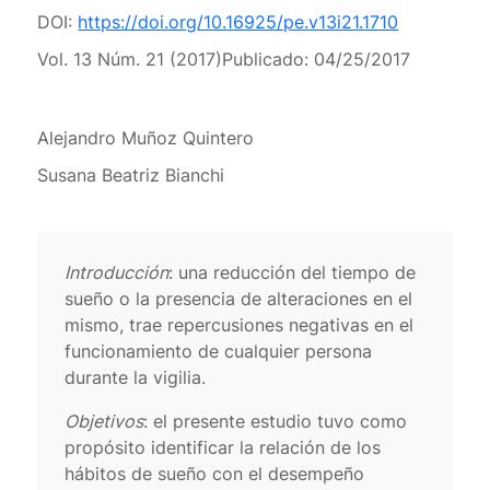
DOI:
https://doi.org/10.16925/pe.v13i21.1710
Vol. 13 Núm. 21 (2017)
Publicado:
04/25/2017
Alejandro Muñoz Quintero
Susana Beatriz Bianchi
Introducción
: una reducción del tiempo de
sueño o la presencia de alteraciones en el
mismo, trae repercusiones negativas en el
funcionamiento de cualquier persona
durante la vigilia.
Objetivos
: el presente estudio tuvo como
propósito identificar la relación de los
hábitos de sueño con el desempeño