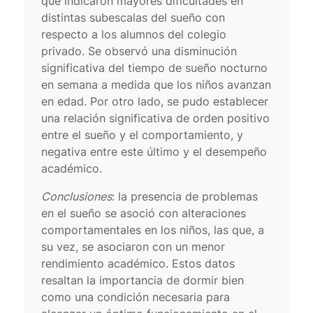
que indicaron mayores dificultades en
distintas subescalas del sueño con
respecto a los alumnos del colegio
privado. Se observó una disminución
significativa del tiempo de sueño nocturno
en semana a medida que los niños avanzan
en edad. Por otro lado, se pudo establecer
una relación significativa de orden positivo
entre el sueño y el comportamiento, y
negativa entre este último y el desempeño
académico.
Conclusiones
: la presencia de problemas
en el sueño se asoció con alteraciones
comportamentales en los niños, las que, a
su vez, se asociaron con un menor
rendimiento académico. Estos datos
resaltan la importancia de dormir bien
como una condición necesaria para