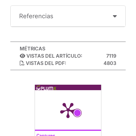
Referencias
MÉTRICAS
VISTAS DEL ARTÍCULO:
7119
VISTAS DEL PDF:
4803
Captures