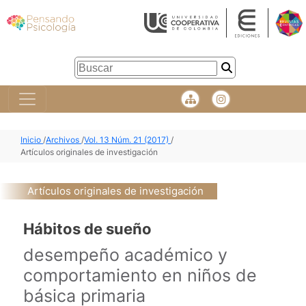
Inicio
/
Archivos
/
Vol. 13 Núm. 21 (2017)
/
Artículos originales de investigación
Artículos originales de investigación
Hábitos de sueño
desempeño académico y
comportamiento en niños de
básica primaria