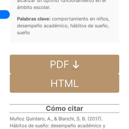
alcanzar un óptimo funcionamiento en el
ámbito escolar.
Palabras clave:
comportamiento en niños,
desempeño académico, hábitos de sueño,
sueño
PDF
HTML
Cómo citar
Muñoz Quintero, A., & Bianchi, S. B. (2017).
Hábitos de sueño: desempeño académico y