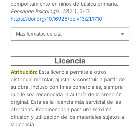
comportamiento en niños de básica primaria.
Pensando Psicología
,
13
(21), 5-17.
https://doi.org/10.16925/pe.v13i21.1710
Más formatos de cita
Licencia
Atribución:
Esta licencia permite a otros
distribuir, mezclar, ajustar y construir a partir de
su obra, incluso con fines comerciales, siempre
que le sea reconocida la autoría de la creación
original. Esta es la licencia más servicial de las
ofrecidas. Recomendada para una máxima
difusión y utilización de los materiales sujetos a
la licencia.