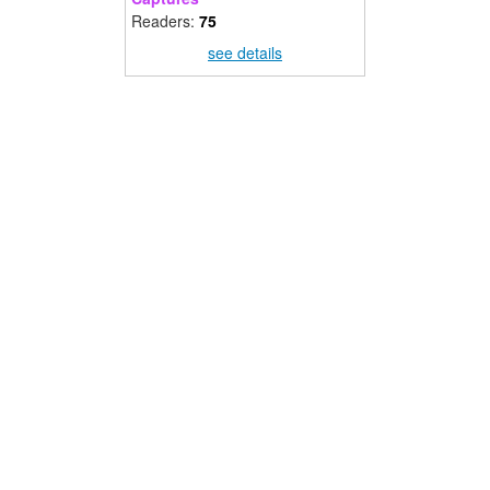
Readers:
75
see details