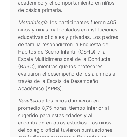
académico y el comportamiento en niños
de básica primaria.
Metodología
: los participantes fueron 405
niños y niñas matriculados en instituciones
educativas oficiales y privadas. Los padres
de familia respondieron la Encuesta de
Hábitos de Sueño Infantil (CSHQ) y la
Escala Multidimensional de la Conducta
(BASC), mientras que los profesores
evaluaron el desempeño de los alumnos a
través de la Escala de Desempeño
Académico (APRS).
Resultados
: los niños durmieron en
promedio 8,75 horas, tiempo inferior al
sugerido para estas edades y al
encontrado en otros estudios. Los niños
del colegio oficial tuvieron puntuaciones