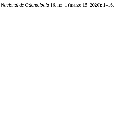
a Nacional de Odontología
16, no. 1 (marzo 15, 2020): 1–16.