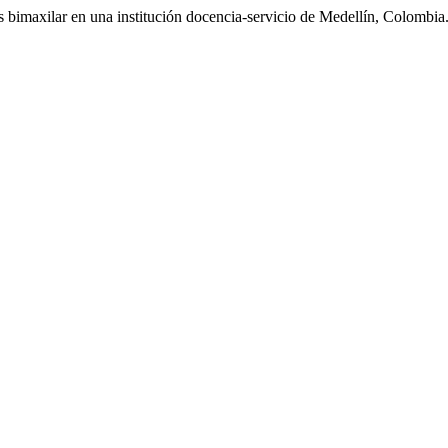
is bimaxilar en una institución docencia-servicio de Medellín, Colombia