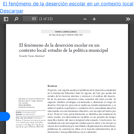
El fenómeno de la deserción escolar en un contexto local
Descargar