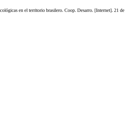
gicas en el territorio brasilero. Coop. Desarro. [Internet]. 21 de