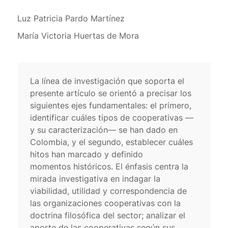
Luz Patricia Pardo Martínez
María Victoria Huertas de Mora
La línea de investigación que soporta el
presente artículo se orientó a precisar los
siguientes ejes fundamentales: el primero,
identificar cuáles tipos de cooperativas —
y su caracterización— se han dado en
Colombia, y el segundo, establecer cuáles
hitos han marcado y definido
momentos históricos. El énfasis centra la
mirada investigativa en indagar la
viabilidad, utilidad y correspondencia de
las organizaciones cooperativas con la
doctrina filosófica del sector; analizar el
aporte de las cooperativas según sus