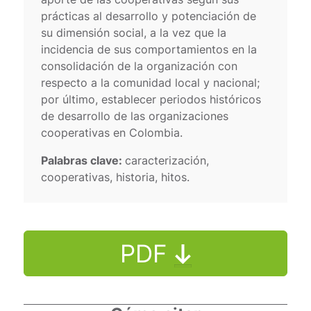
prácticas al desarrollo y potenciación de
su dimensión social, a la vez que la
incidencia de sus comportamientos en la
consolidación de la organización con
respecto a la comunidad local y nacional;
por último, establecer periodos históricos
de desarrollo de las organizaciones
cooperativas en Colombia.
Palabras clave:
caracterización,
cooperativas, historia, hitos.
PDF