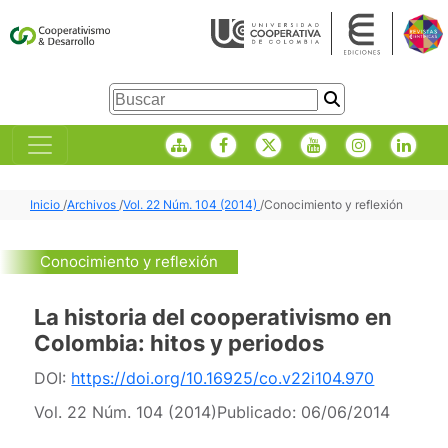
Inicio
/
Archivos
/
Vol. 22 Núm. 104 (2014)
/
Conocimiento y reflexión
Conocimiento y reflexión
La historia del cooperativismo en
Colombia: hitos y periodos
DOI:
https://doi.org/10.16925/co.v22i104.970
Vol. 22 Núm. 104 (2014)
Publicado:
06/06/2014