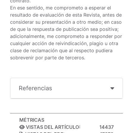
contrato.
En ese sentido, me comprometo a esperar el
resultado de evaluación de esta Revista, antes de
considerar su presentación a otro medio; en caso
de que la respuesta de publicación sea positiva;
adicionalmente, me comprometo a responder por
cualquier acción de reivindicación, plagio u otra
clase de reclamación que al respecto pudiera
sobrevenir por parte de terceros.
Referencias
MÉTRICAS
VISTAS DEL ARTÍCULO:
14437