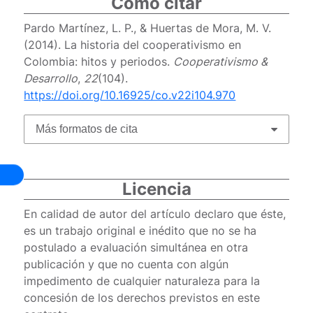
Cómo citar
Pardo Martínez, L. P., & Huertas de Mora, M. V.
(2014). La historia del cooperativismo en
Colombia: hitos y periodos.
Cooperativismo &
Desarrollo
,
22
(104).
https://doi.org/10.16925/co.v22i104.970
Más formatos de cita
Licencia
En calidad de autor del artículo declaro que éste,
es un trabajo original e inédito que no se ha
postulado a evaluación simultánea en otra
publicación y que no cuenta con algún
impedimento de cualquier naturaleza para la
concesión de los derechos previstos en este