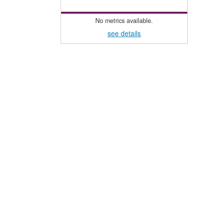
No metrics available.
see details