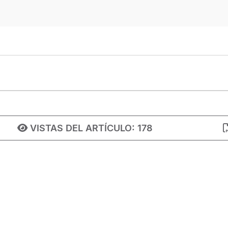
VISTAS DEL ARTÍCULO:
178