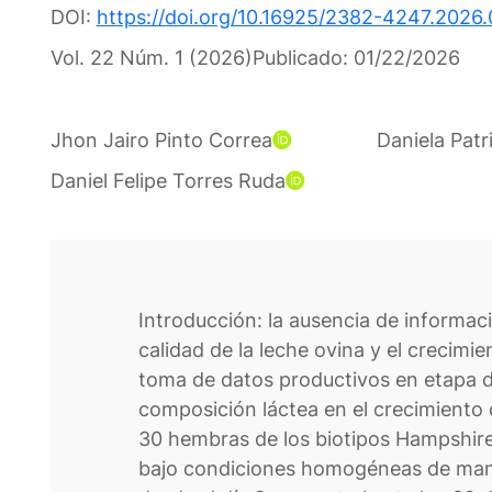
DOI:
https://doi.org/10.16925/2382-4247.2026.
Vol. 22 Núm. 1 (2026)
Publicado:
01/22/2026
Jhon Jairo Pinto Correa
Daniela Patr
Daniel Felipe Torres Ruda
Introducción: la ausencia de informaci
calidad de la leche ovina y el crecimi
toma de datos productivos en etapa de 
composición láctea en el crecimiento 
30 hembras de los biotipos Hampshire
bajo condiciones homogéneas de mane