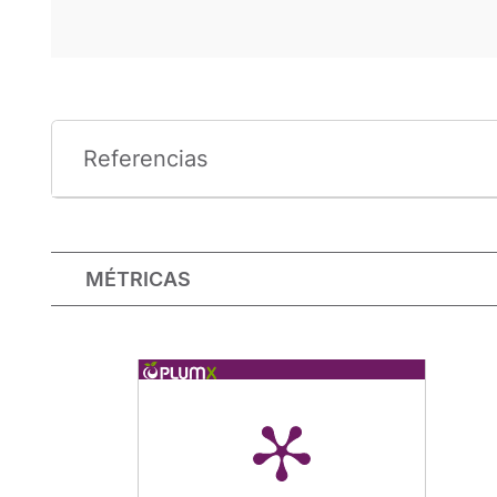
Referencias
MÉTRICAS