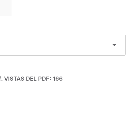
VISTAS DEL PDF:
166