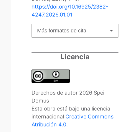
https://doi.org/10.16925/2382-
4247.2026.01.01
Más formatos de cita
Licencia
Derechos de autor 2026 Spei
Domus
Esta obra está bajo una licencia
internacional
Creative Commons
Atribución 4.0
.