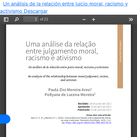
Un análisis de la relación entre juicio moral, racismo y
activismo
Descargar