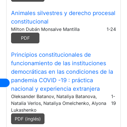
Animales silvestres y derecho procesal
constitucional
Milton Dubán Monsalve Mantilla
1-24
PDF
Principios constitucionales de
funcionamiento de las instituciones
democráticas en las condiciones de la
pandemia COVID -19
: práctica
nacional y experiencia extranjera
Oleksander Batanov, Nataliya Batanova,
1-
Natalia Verlos, Nataliya Omelchenko, Alyona
19
Lukashenko
PDF (inglés)