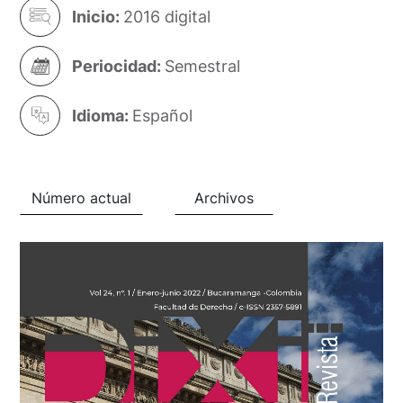
Inicio:
2016 digital
Periocidad:
Semestral
Idioma:
Español
Número actual
Archivos