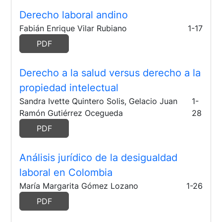
Derecho laboral andino
Fabián Enrique Vilar Rubiano
1-17
PDF
Derecho a la salud versus derecho a la
propiedad intelectual
Sandra Ivette Quintero Solis, Gelacio Juan
1-
Ramón Gutiérrez Ocegueda
28
PDF
Análisis jurídico de la desigualdad
laboral en Colombia
María Margarita Gómez Lozano
1-26
PDF