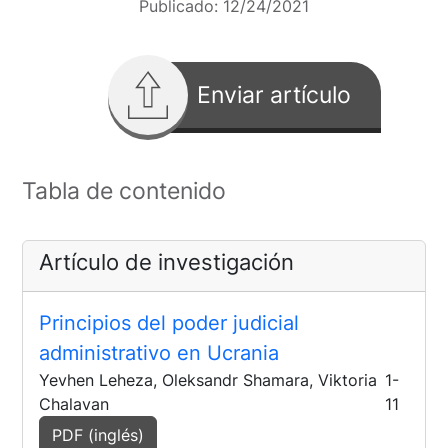
Publicado:
12/24/2021
Enviar artículo
Tabla de contenido
Artículo de investigación
Principios del poder judicial
administrativo en Ucrania
Yevhen Leheza, Oleksandr Shamara, Viktoria
1-
Chalavan
11
PDF (inglés)