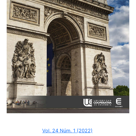
Vol. 24 Núm. 1 (2022)