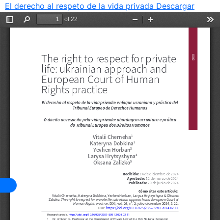
El derecho al respeto de la vida privada
Descargar