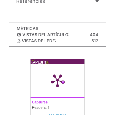
Referencias
MÉTRICAS
VISTAS DEL ARTÍCULO:
404
VISTAS DEL PDF:
512
Captures
Readers:
1
see details