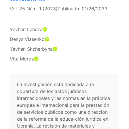
Vol. 25 Núm. 1 (2023)
Publicado:
01/26/2023
Yevhen Leheza
Denys Vlasenko
Yevhen Shcherbyna
Vita Moroz
La investigación está dedicada a la
cobertura de los actos jurídicos
internacionales y las normas en la práctica
europea e internacional para la prestación
de servicios públicos como una dirección
de la reforma de la educa-ción jurídica en
Ucrania. La revisión de materiales y