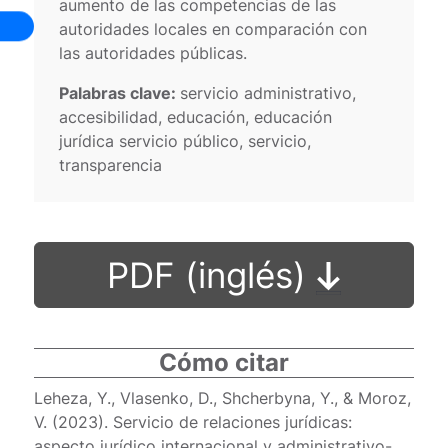
aumento de las competencias de las
autoridades locales en comparación con
las autoridades públicas.
Palabras clave:
servicio administrativo,
accesibilidad, educación, educación
jurídica servicio público, servicio,
transparencia
PDF (inglés)
Cómo citar
Leheza, Y., Vlasenko, D., Shcherbyna, Y., & Moroz,
V. (2023). Servicio de relaciones jurídicas:
aspecto jurídico internacional y administrativo-