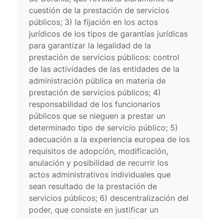
cuestión de la prestación de servicios
públicos; 3) la fijación en los actos
jurídicos de los tipos de garantías jurídicas
para garantizar la legalidad de la
prestación de servicios públicos: control
de las actividades de las entidades de la
administración pública en materia de
prestación de servicios públicos; 4)
responsabilidad de los funcionarios
públicos que se nieguen a prestar un
determinado tipo de servicio público; 5)
adecuación a la experiencia europea de los
requisitos de adopción, modificación,
anulación y posibilidad de recurrir los
actos administrativos individuales que
sean resultado de la prestación de
servicios públicos; 6) descentralización del
poder, que consiste en justificar un