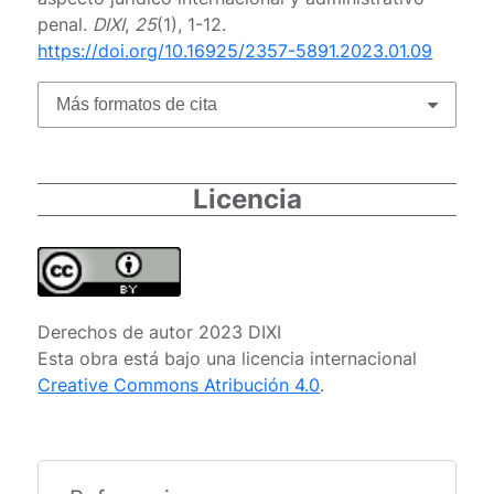
penal.
DIXI
,
25
(1), 1-12.
https://doi.org/10.16925/2357-5891.2023.01.09
Más formatos de cita
Licencia
Derechos de autor 2023 DIXI
Esta obra está bajo una licencia internacional
Creative Commons Atribución 4.0
.