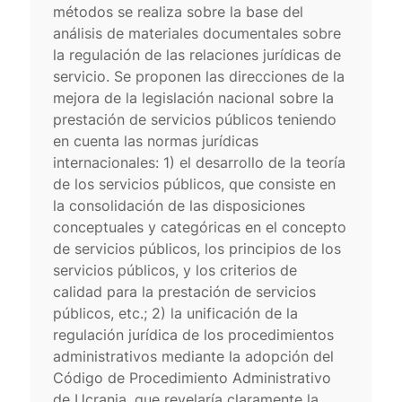
métodos se realiza sobre la base del
análisis de materiales documentales sobre
la regulación de las relaciones jurídicas de
servicio. Se proponen las direcciones de la
mejora de la legislación nacional sobre la
prestación de servicios públicos teniendo
en cuenta las normas jurídicas
internacionales: 1) el desarrollo de la teoría
de los servicios públicos, que consiste en
la consolidación de las disposiciones
conceptuales y categóricas en el concepto
de servicios públicos, los principios de los
servicios públicos, y los criterios de
calidad para la prestación de servicios
públicos, etc.; 2) la unificación de la
regulación jurídica de los procedimientos
administrativos mediante la adopción del
Código de Procedimiento Administrativo
de Ucrania, que revelaría claramente la