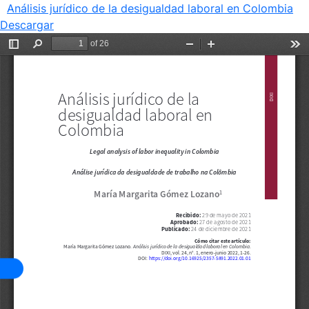
Análisis jurídico de la desigualdad laboral en Colombia
Descargar