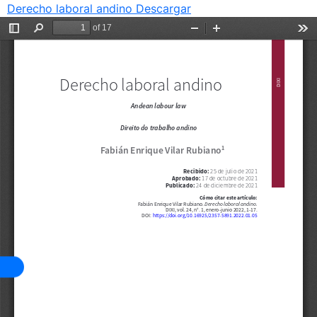
Derecho laboral andino
Descargar