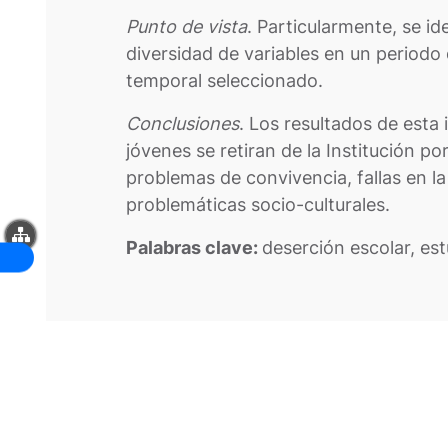
Punto de vista
. Particularmente, se id
diversidad de variables en un periodo
temporal seleccionado.
Conclusiones
. Los resultados de esta 
jóvenes se retiran de la Institución p
problemas de convivencia, fallas en la 
problemáticas socio-culturales.
Palabras clave:
deserción escolar, est