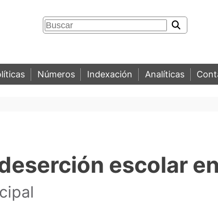
líticas
Números
Indexación
Analíticas
Cont
deserción escolar en
cipal