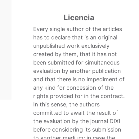
Licencia
Every single author of the articles
has to declare that is an original
unpublished work exclusively
created by them, that it has not
been submitted for simultaneous
evaluation by another publication
and that there is no impediment of
any kind for concession of the
rights provided for in the contract.
In this sense, the authors
committed to await the result of
the evaluation by the journal DIXI
before considering its submission
to another medium; in case the