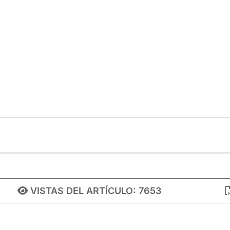
VISTAS DEL ARTÍCULO:
7653