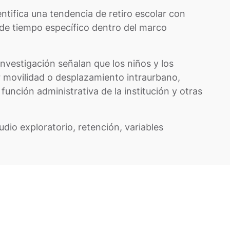
entifica una tendencia de retiro escolar con
 de tiempo específico dentro del marco
investigación señalan que los niños y los
or movilidad o desplazamiento intraurbano,
función administrativa de la institución y otras
udio exploratorio, retención, variables