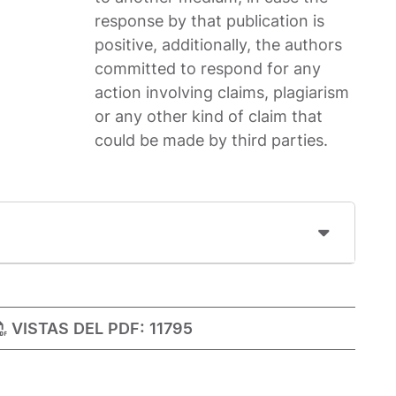
response by that publication is
positive, additionally, the authors
committed to respond for any
action involving claims, plagiarism
or any other kind of claim that
could be made by third parties.
VISTAS DEL PDF:
11795