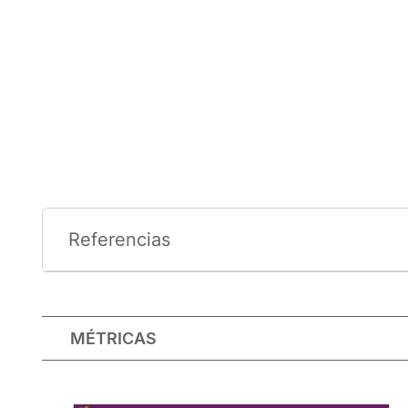
Referencias
MÉTRICAS