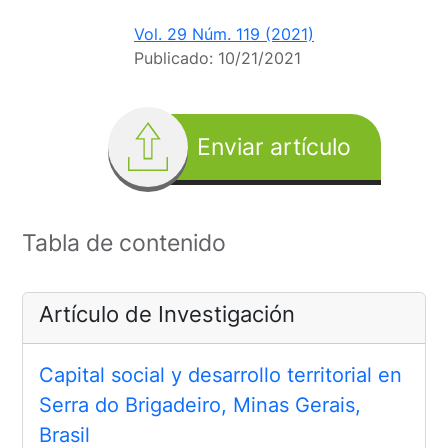
Vol. 29 Núm. 119 (2021)
Publicado:
10/21/2021
Enviar artículo
Tabla de contenido
Artículo de Investigación
Capital social y desarrollo territorial en
Serra do Brigadeiro, Minas Gerais,
Brasil