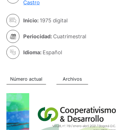
Castro
Inicio:
1975 digital
Periocidad:
Cuatrimestral
Idioma:
Español
Número actual
Archivos