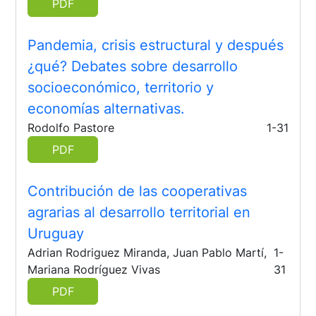
PDF
Pandemia, crisis estructural y después
¿qué? Debates sobre desarrollo
socioeconómico, territorio y
economías alternativas.
Rodolfo Pastore
1-31
PDF
Contribución de las cooperativas
agrarias al desarrollo territorial en
Uruguay
Adrian Rodriguez Miranda, Juan Pablo Martí,
1-
Mariana Rodríguez Vivas
31
PDF