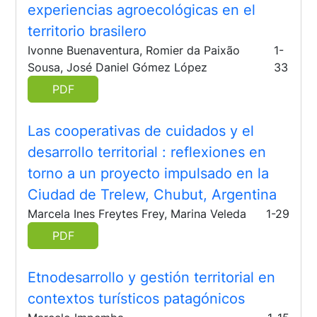
experiencias agroecológicas en el
territorio brasilero
Ivonne Buenaventura, Romier da Paixão
1-
Sousa, José Daniel Gómez López
33
PDF
Las cooperativas de cuidados y el
desarrollo territorial
: reflexiones en
torno a un proyecto impulsado en la
Ciudad de Trelew, Chubut, Argentina
Marcela Ines Freytes Frey, Marina Veleda
1-29
PDF
Etnodesarrollo y gestión territorial en
contextos turísticos patagónicos