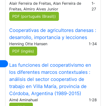
Alair Ferreira de Freitas, Alan Ferreira de
1-
Freitas, Almiro Alves Junior
27
PDF (portugués (Brasil))
Cooperativas de agricultores danesas
:
desarrollo, importancia y lecciones
Henning Otte Hansen
1-34
PDF (inglés)
Las funciones del cooperativismo en
los diferentes marcos contextuales
:
análisis del sector cooperativo de
trabajo en Villa María, provincia de
Córdoba, Argentina (1989-2015)
Aimé Aminahuel
1-28