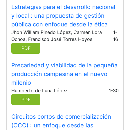
Estrategias para el desarrollo nacional
y local
: una propuesta de gestión
pública con enfoque desde la ética
Jhon William Pinedo López, Carmen Lora
1-
Ochoa, Francisco José Torres Hoyos
16
PDF
Precariedad y viabilidad de la pequeña
producción campesina en el nuevo
milenio
Humberto de Luna López
1-30
PDF
Circuitos cortos de comercialización
(CCC)
: un enfoque desde las