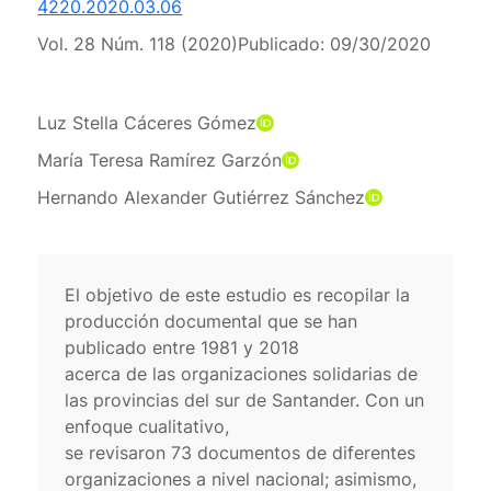
4220.2020.03.06
Vol. 28 Núm. 118 (2020)
Publicado:
09/30/2020
Luz Stella Cáceres Gómez
María Teresa Ramírez Garzón
Hernando Alexander Gutiérrez Sánchez
El objetivo de este estudio es recopilar la
producción documental que se han
publicado entre 1981 y 2018
acerca de las organizaciones solidarias de
las provincias del sur de Santander. Con un
enfoque cualitativo,
se revisaron 73 documentos de diferentes
organizaciones a nivel nacional; asimismo,