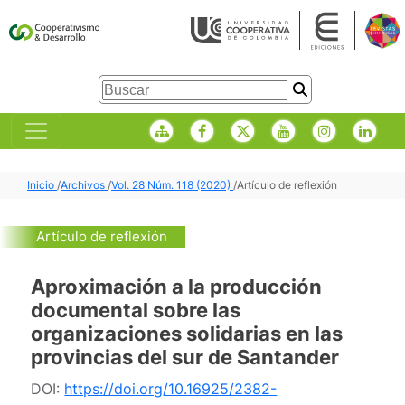
Inicio
/
Archivos
/
Vol. 28 Núm. 118 (2020)
/
Artículo de reflexión
Artículo de reflexión
Aproximación a la producción
documental sobre las
organizaciones solidarias en las
provincias del sur de Santander
DOI:
https://doi.org/10.16925/2382-