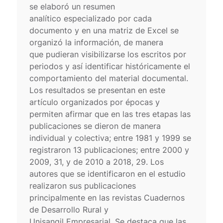
se elaboró un resumen
analítico especializado por cada
documento y en una matriz de Excel se
organizó la información, de manera
que pudieran visibilizarse los escritos por
periodos y así identificar históricamente el
comportamiento del material documental.
Los resultados se presentan en este
artículo organizados por épocas y
permiten afirmar que en las tres etapas las
publicaciones se dieron de manera
individual y colectiva; entre 1981 y 1999 se
registraron 13 publicaciones; entre 2000 y
2009, 31, y de 2010 a 2018, 29. Los
autores que se identificaron en el estudio
realizaron sus publicaciones
principalmente en las revistas Cuadernos
de Desarrollo Rural y
Unisangil Empresarial. Se destaca que las