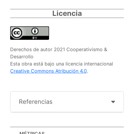
Licencia
Derechos de autor 2021 Cooperativismo &
Desarrollo
Esta obra está bajo una licencia internacional
Creative Commons Atribución 4.0
.
Referencias
MÉTRICAS