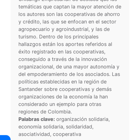
temáticas que captan la mayor atención de
los autores son las cooperativas de ahorro
y crédito, las que se enfocan en el sector
agropecuario y agroindustrial, y las de
turismo. Dentro de los principales
hallazgos están los aportes referidos al
éxito registrado en las cooperativas,
conseguido a través de la innovación
organizacional, de una mayor autonomía y
del empoderamiento de los asociados. Las
políticas establecidas en la región de
Santander sobre cooperativas y demás
organizaciones de la economía la han
considerado un ejemplo para otras
regiones de Colombia.
Palabras clave:
organización solidaria,
economía solidaria, solidaridad,
asociatividad, cooperativa