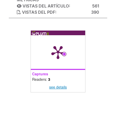
VISTAS DEL ARTÍCULO:
561
VISTAS DEL PDF:
390
Captures
Readers:
3
see details