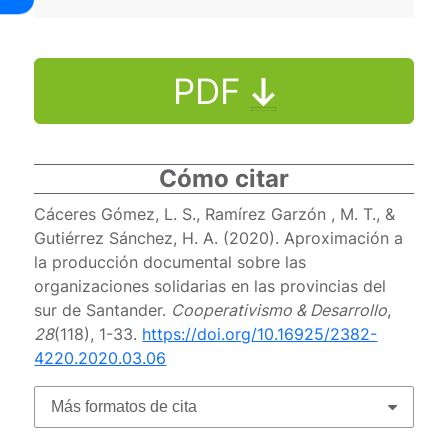
PDF
Cómo citar
Cáceres Gómez, L. S., Ramírez Garzón , M. T., &
Gutiérrez Sánchez, H. A. (2020). Aproximación a
la producción documental sobre las
organizaciones solidarias en las provincias del
sur de Santander.
Cooperativismo & Desarrollo
,
28
(118), 1-33.
https://doi.org/10.16925/2382-
4220.2020.03.06
Más formatos de cita